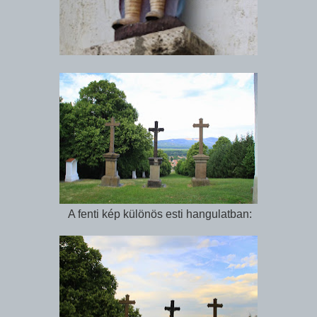
A fenti kép különös esti hangulatban: